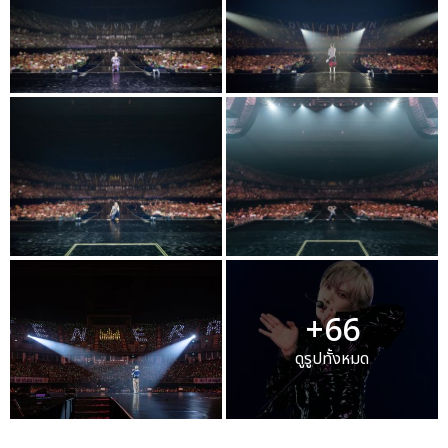
+66
ดูรูปทั้งหมด