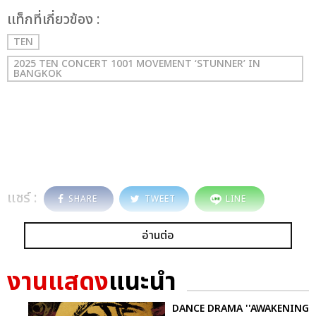
เเท็กที่เกี่ยวข้อง :
TEN
2025 TEN CONCERT 1001 MOVEMENT ‘STUNNER’ IN
BANGKOK
แชร์ :
SHARE
TWEET
LINE
อ่านต่อ
งานแสดง
แนะนำ
DANCE DRAMA ''AWAKENING