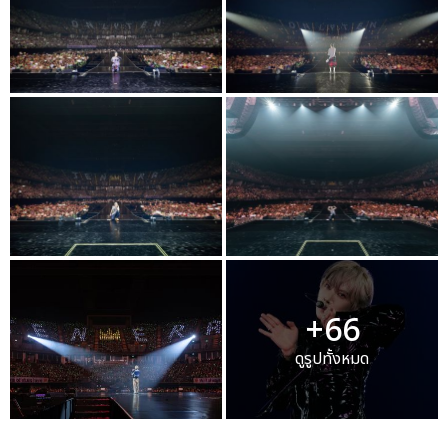
+66
ดูรูปทั้งหมด