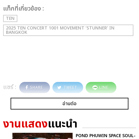
เเท็กที่เกี่ยวข้อง :
TEN
2025 TEN CONCERT 1001 MOVEMENT ‘STUNNER’ IN
BANGKOK
แชร์ :
SHARE
TWEET
LINE
อ่านต่อ
งานแสดง
แนะนำ
POND PHUWIN SPACE SOUL-