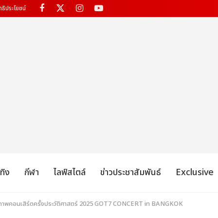
ทธิประโยชน์
เทิง
กีฬา
ไลฟ์สไตล์
ข่าวประชาสัมพันธ์
Exclusive
ตกภาพคอนเสิร์ตครั้งประวัติศาสตร์ 2025 GOT7 CONCERT
in BANGKOK