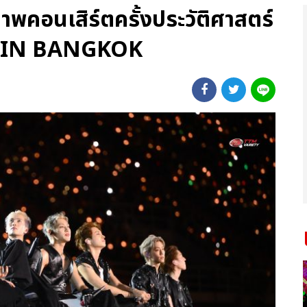
าพคอนเสิร์ตครั้งประวัติศาสตร์
IN BANGKOK