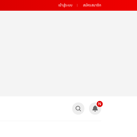
เข้าสู่ระบบ
สมัครสมาชิก
N