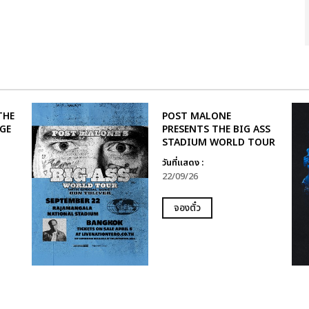
THE
POST MALONE
AGE
PRESENTS THE BIG ASS
STADIUM WORLD TOUR
วันที่แสดง :
22/09/26
จองตั๋ว