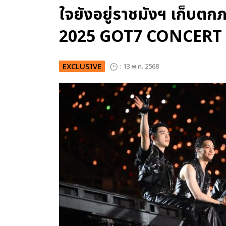
ใจยังอยู่ราชมังฯ เก็บตกภ
2025 GOT7 CONCERT
EXCLUSIVE
: 13 พ.ค. 2568