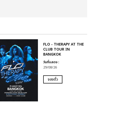
FLO - THERAPY AT THE
CLUB TOUR IN
BANGKOK
วันที่แสดง :
29/08/26
จองตั๋ว