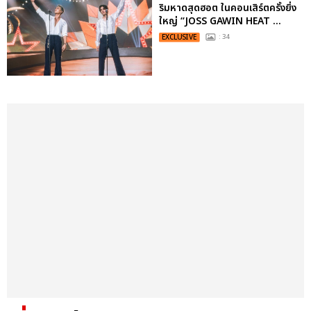
ริมหาดสุดฮอต ในคอนเสิร์ตครั้งยิ่ง
ใหญ่ “JOSS GAWIN HEAT ...
EXCLUSIVE
: 34