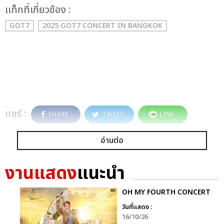
เเท็กที่เกี่ยวข้อง :
GOT7
2025 GOT7 CONCERT
IN BANGKOK
แชร์ :
SHARE
TWEET
LINE
อ่านต่อ
งานแสดง
แนะนำ
OH MY FOURTH CONCERT
วันที่แสดง :
16/10/26