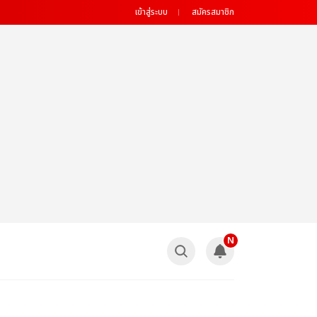
เข้าสู่ระบบ
สมัครสมาชิก
N