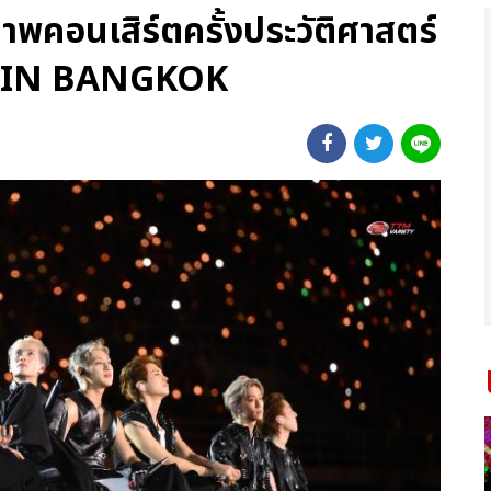
าพคอนเสิร์ตครั้งประวัติศาสตร์
IN BANGKOK