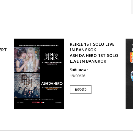
REIRIE 1ST SOLO LIVE
ERT
IN BANGKOK
ASH DA HERO 1ST SOLO
LIVE IN BANGKOK
วันที่แสดง :
19/09/26
จองตั๋ว