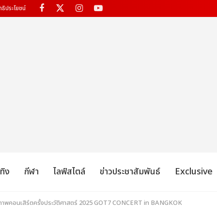
ทธิประโยชน์
เทิง
กีฬา
ไลฟ์สไตล์
ข่าวประชาสัมพันธ์
Exclusive
ตกภาพคอนเสิร์ตครั้งประวัติศาสตร์ 2025 GOT7 CONCERT
in BANGKOK