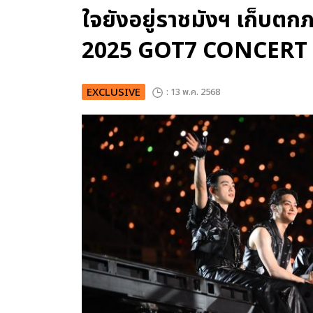
ใจยังอยู่ราชมังฯ เก็บตกภ
2025 GOT7 CONCERT
EXCLUSIVE
: 13 พ.ค. 2568