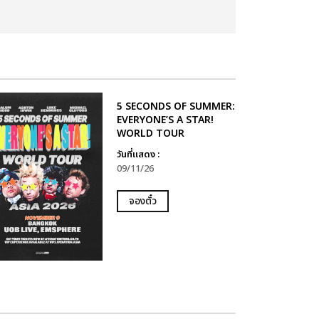
5 SECONDS OF SUMMER:
EVERYONE’S A STAR!
WORLD TOUR
วันที่แสดง :
09/11/26
จองตั๋ว