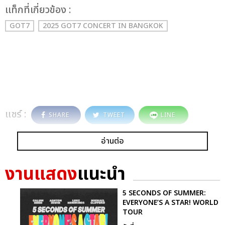
เเท็กที่เกี่ยวข้อง :
GOT7
2025 GOT7 CONCERT
IN BANGKOK
แชร์ :
SHARE
TWEET
LINE
อ่านต่อ
งานแสดง
แนะนำ
5 SECONDS OF SUMMER:
EVERYONE’S A STAR! WORLD
TOUR