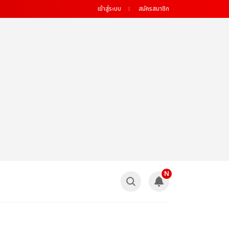
เข้าสู่ระบบ
สมัครสมาชิก
N