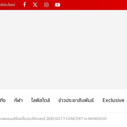
ทธิประโยชน์
เทิง
กีฬา
ไลฟ์สไตล์
ข่าวประชาสัมพันธ์
Exclusive
ตกภาพคอนเสิร์ตครั้งประวัติศาสตร์ 2025 GOT7 CONCERT
in BANGKOK