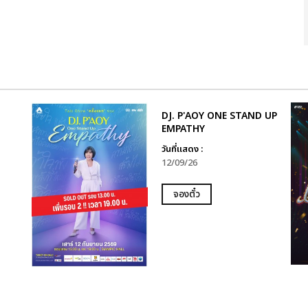
DJ. P'AOY ONE STAND UP
EMPATHY
วันที่แสดง :
12/09/26
จองตั๋ว