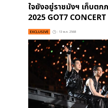
ใจยังอยู่ราชมังฯ เก็บตกภ
2025 GOT7 CONCERT
EXCLUSIVE
: 13 พ.ค. 2568