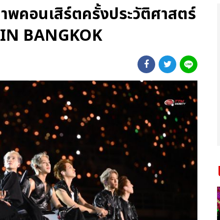
าพคอนเสิร์ตครั้งประวัติศาสตร์
IN BANGKOK