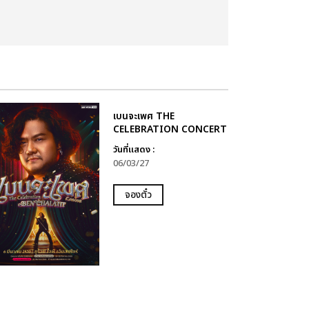
เบนจะเพศ THE
CELEBRATION CONCERT
วันที่แสดง :
06/03/27
จองตั๋ว