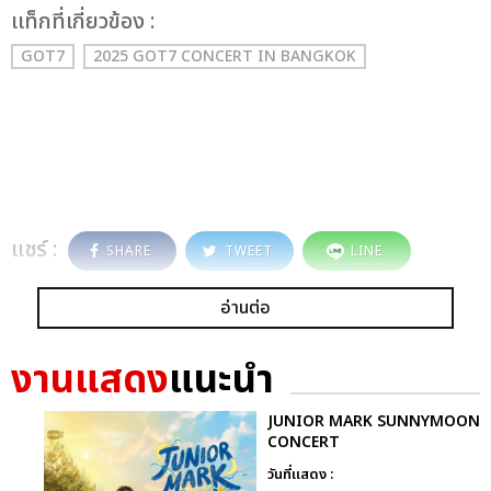
เเท็กที่เกี่ยวข้อง :
GOT7
2025 GOT7 CONCERT
IN BANGKOK
แชร์ :
SHARE
TWEET
LINE
อ่านต่อ
งานแสดง
แนะนำ
JUNIOR MARK SUNNYMOON
CONCERT
วันที่แสดง :