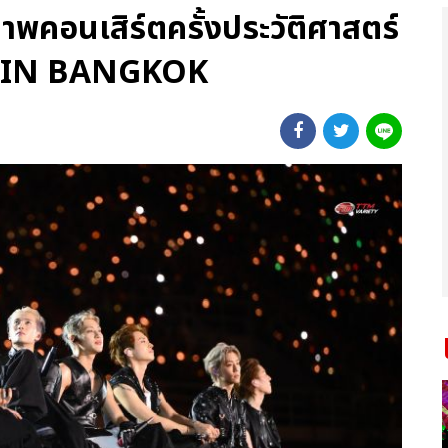
าพคอนเสิร์ตครั้งประวัติศาสตร์
IN BANGKOK