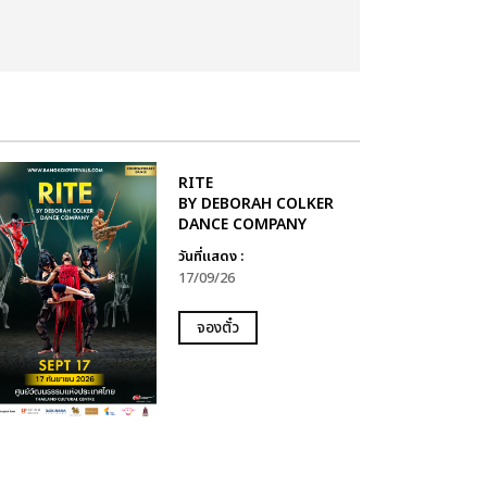
RITE
BY DEBORAH COLKER
DANCE COMPANY
วันที่แสดง :
17/09/26
จองตั๋ว