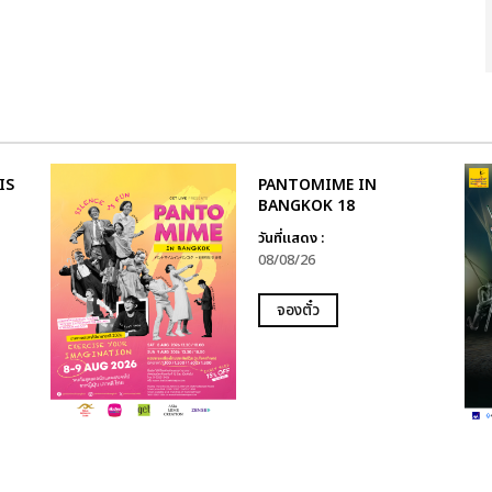
IS
PANTOMIME IN
BANGKOK 18
วันที่แสดง :
08/08/26
จองตั๋ว