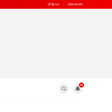
เข้าสู่ระบบ
สมัครสมาชิก
N