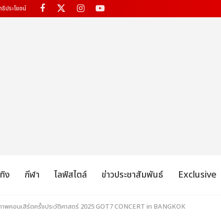
ทธิประโยชน์
เทิง
กีฬา
ไลฟ์สไตล์
ข่าวประชาสัมพันธ์
Exclusive
ตกภาพคอนเสิร์ตครั้งประวัติศาสตร์ 2025 GOT7 CONCERT
in BANGKOK