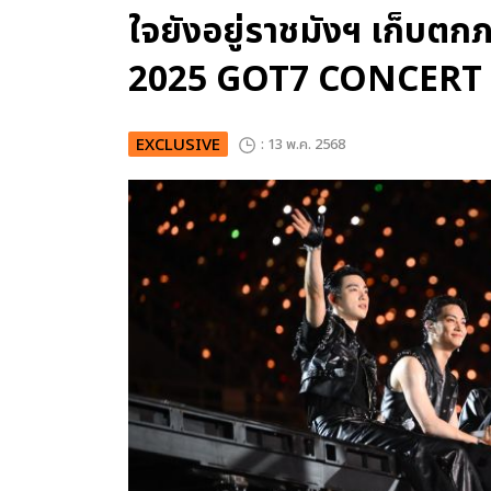
ใจยังอยู่ราชมังฯ เก็บตกภ
2025 GOT7 CONCERT
EXCLUSIVE
: 13 พ.ค. 2568