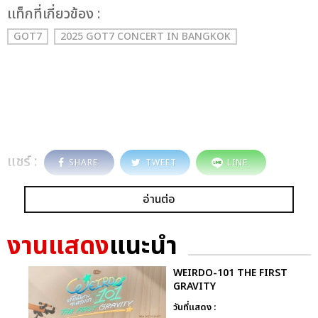
เเท็กที่เกี่ยวข้อง :
GOT7
2025 GOT7 CONCERT
IN BANGKOK
แชร์ :
SHARE
TWEET
LINE
อ่านต่อ
งานแสดง
แนะนำ
WEIRDO-101 THE FIRST
GRAVITY
วันที่แสดง :