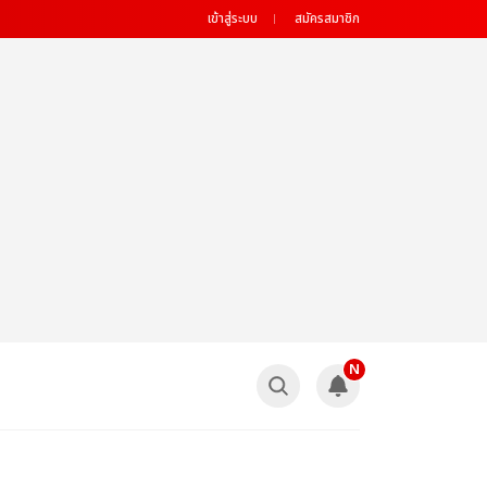
เข้าสู่ระบบ
สมัครสมาชิก
N