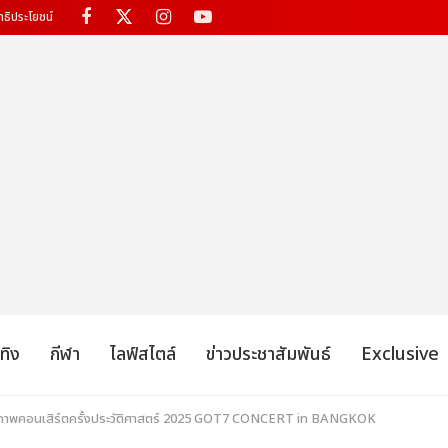
ทธิประโยชน์
เทิง
กีฬา
ไลฟ์สไตล์
ข่าวประชาสัมพันธ์
Exclusive
ตกภาพคอนเสิร์ตครั้งประวัติศาสตร์ 2025 GOT7 CONCERT
in BANGKOK