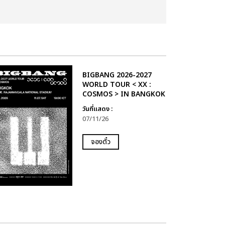
BIGBANG 2026-2027
WORLD TOUR < XX :
COSMOS > IN BANGKOK
วันที่แสดง :
07/11/26
จองตั๋ว