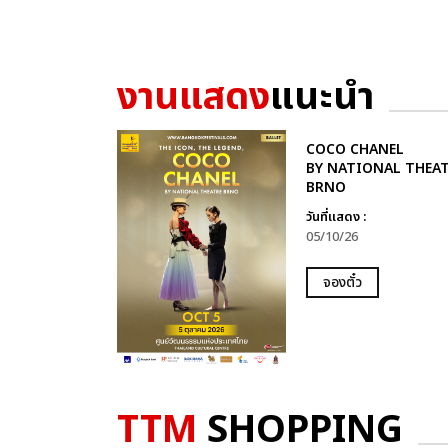
งานแสดง
แนะนำ
COCO CHANEL
BY NATIONAL THEA
BRNO
วันที่แสดง :
05/10/26
จองตั๋ว
TTM
SHOPPING