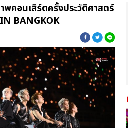
าพคอนเสิร์ตครั้งประวัติศาสตร์
IN BANGKOK