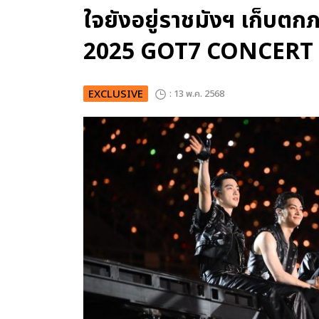
ใจยังอยู่ราชมังฯ เก็บตกภ
2025 GOT7 CONCERT
EXCLUSIVE
: 13 พ.ค. 2568