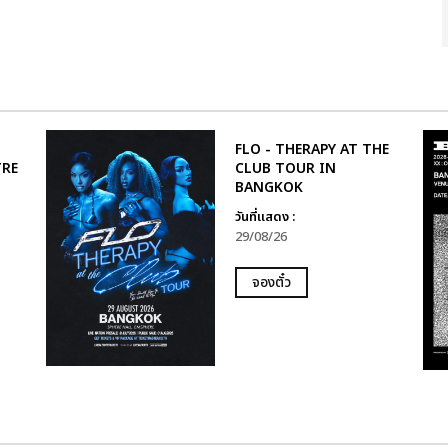
FLO - THERAPY AT THE
TRE
CLUB TOUR IN
BANGKOK
วันที่แสดง :
29/08/26
จองตั๋ว