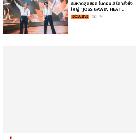
ริมหาดสุดฮอต ในคอนเสิร์ตครั้งยิ่ง
ใหญ่ “JOSS GAWIN HEAT ...
EXCLUSIVE
: 34