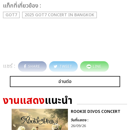
เเท็กที่เกี่ยวข้อง :
GOT7
2025 GOT7 CONCERT
IN BANGKOK
แชร์ :
SHARE
TWEET
LINE
อ่านต่อ
งานแสดง
แนะนำ
ROOKIE DIVOS CONCERT
วันที่แสดง :
26/09/26