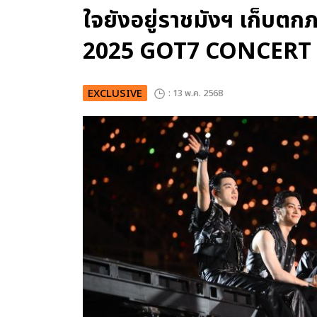
ใจยังอยู่ราชมังฯ เก็บตกภ
2025 GOT7 CONCERT
EXCLUSIVE
: 13 พ.ค. 2568