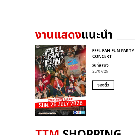
งานแสดง
แนะนำ
FEEL FAN FUN PARTY
CONCERT
วันที่แสดง :
25/07/26
จองตั๋ว
TTM
SHOPPING