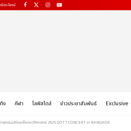
ทธิประโยชน์
เทิง
กีฬา
ไลฟ์สไตล์
ข่าวประชาสัมพันธ์
Exclusive
ตกภาพคอนเสิร์ตครั้งประวัติศาสตร์ 2025 GOT7 CONCERT
in BANGKOK