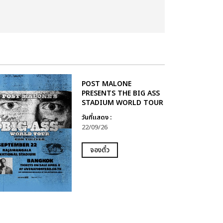
POST MALONE
PRESENTS THE BIG ASS
STADIUM WORLD TOUR
วันที่แสดง :
22/09/26
จองตั๋ว