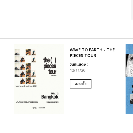
WAVE TO EARTH - THE
PIECES TOUR
วันที่แสดง :
12/11/26
จองตั๋ว