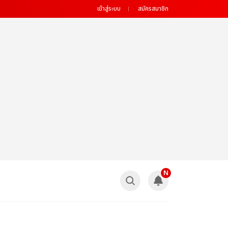
เข้าสู่ระบบ
สมัครสมาชิก
N