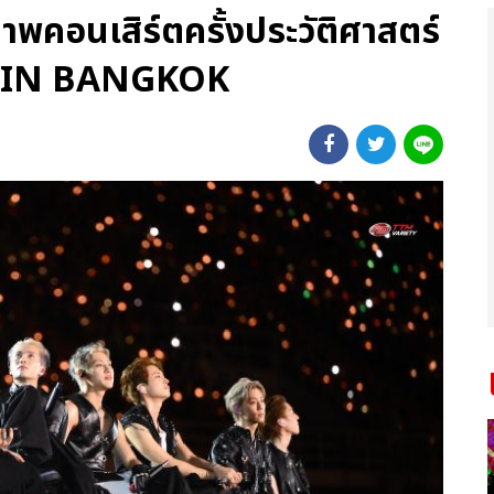
าพคอนเสิร์ตครั้งประวัติศาสตร์
IN BANGKOK