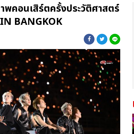
าพคอนเสิร์ตครั้งประวัติศาสตร์
IN BANGKOK