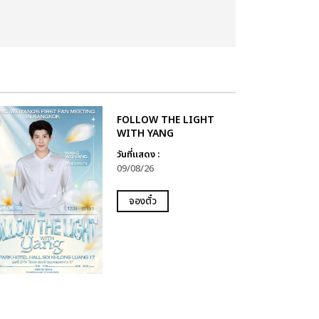
FOLLOW THE LIGHT
WITH YANG
วันที่แสดง :
09/08/26
จองตั๋ว