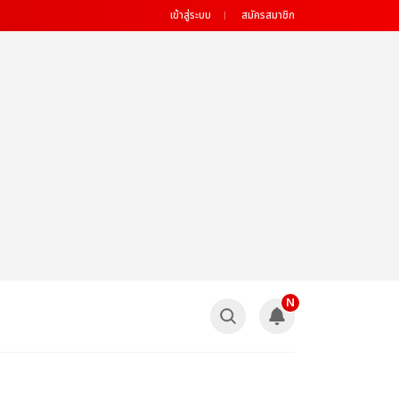
เข้าสู่ระบบ
สมัครสมาชิก
N