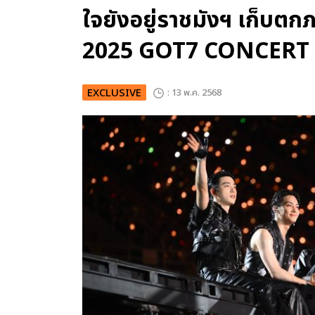
ใจยังอยู่ราชมังฯ เก็บตกภ
2025 GOT7 CONCERT
EXCLUSIVE
: 13 พ.ค. 2568