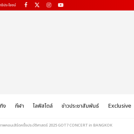
ทธิประโยชน์
เทิง
กีฬา
ไลฟ์สไตล์
ข่าวประชาสัมพันธ์
Exclusive
ตกภาพคอนเสิร์ตครั้งประวัติศาสตร์ 2025 GOT7 CONCERT
in BANGKOK