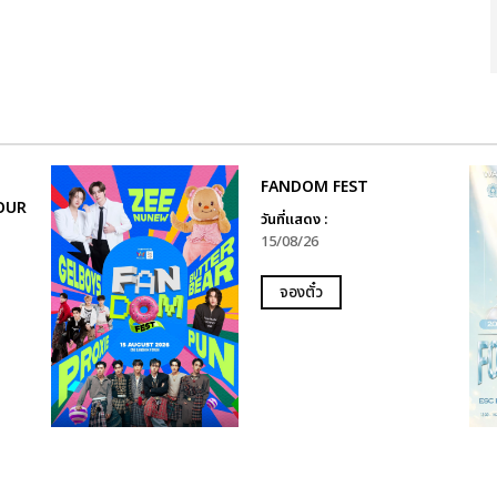
FANDOM FEST
OUR
วันที่แสดง :
15/08/26
จองตั๋ว