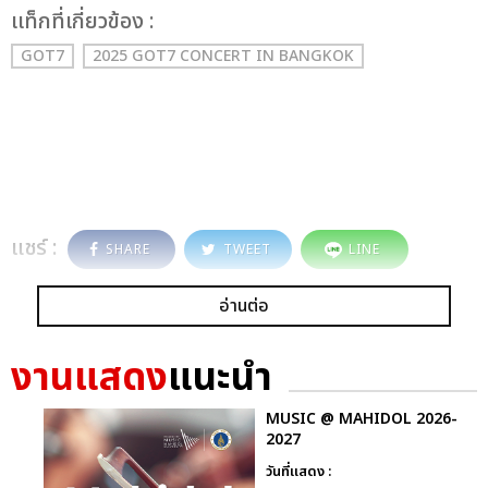
เเท็กที่เกี่ยวข้อง :
GOT7
2025 GOT7 CONCERT
IN BANGKOK
แชร์ :
SHARE
TWEET
LINE
อ่านต่อ
งานแสดง
แนะนำ
MUSIC @ MAHIDOL 2026-
2027
วันที่แสดง :