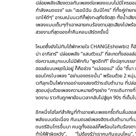
ปล่อยพลังเสียงดวลกันเพลงต่อเพลงแบบไม่มีใครยอมใคร
กำลังหมดแรง” และ “เธอมีฉัน ฉันมีใคร” ที่ทั้งคู่ถ่าย
เขาให้ดีๆ” อารมณ์บนเวทีก็พุ่งทะลุถึงขีดสุด ทั้งน้ำ
เพลงแบบเต็มๆทำเอาหลายคนร้องตามสุดเสียงไปพร้อมกัน 
สวยงามที่สุดของค่ำคืนคอนเสิร์ตครั้งนี้
โหมดซึ้งยังไม่ทันได้พักหายใจ CHANGEshowbiz ก็อัพส
น่า อากีลาร์” ปล่อยพลัง “แสบตัวแม่” ที่สะกดทั้งฮอลล์
ต่อความสนุกแบบไม่มีพักกับ “พูดอีกที” ยิ่งปลุกบรรยา
ฮอลล์แบบหยุดไม่อยู่ ก็คือช่วง “แม่เจอแม่” เมื่อ “ติ
ยอมใครในเพลง “อย่ามองตรงนั้น” พร้อมด้วย 2 หนุ่มหล
เวทีลุกเป็นไฟจากออร่าของสองดีว่าระดับตำนาน ที่ปล่อ
สุดอบอุ่นด้วยเพลงความหมายดีๆอย่าง “การเดินทางที่แส
งดงาม ราวกับถูกพาย้อนเวลากลับไปสู่ยุค 90s ที่เต
อีกหนึ่งไฮไลท์สำคัญที่ทำเอาแฟนเพลงกรี๊ดกันลั่นฮอล
พลังแบบต่อเนื่อง กับเมดเลย์เพลงฮิตระดับตำนานที่
ดนตรีอินโทรขึ้นมา คนดูทั้งฮอลล์ก็พร้อมใจกันร้องตามแ
ทำให้ฟ้าผิดหวัง”, “ไม่ต้องรู้ว่าเราคบกันแบบไหน”, 