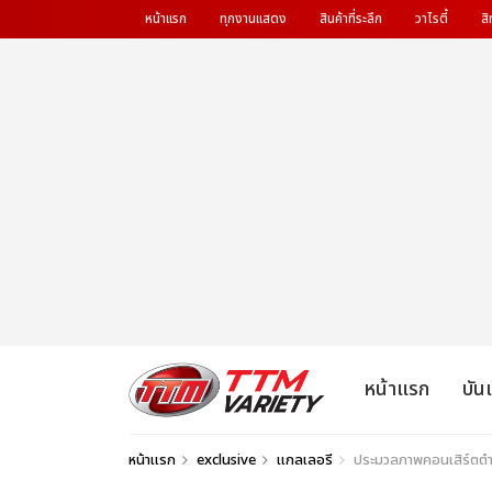
หน้าแรก
ทุกงานแสดง
สินค้าที่ระลึก
วาไรตี้
สิ
หน้าแรก
บัน
หน้าแรก
exclusive
แกลเลอรี
ประมวลภาพคอนเสิร์ตตำนา