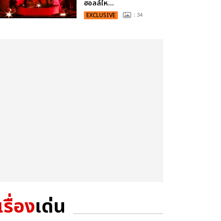
ฮอลล์ให...
EXCLUSIVE
: 34
เรื่อง
เด่น