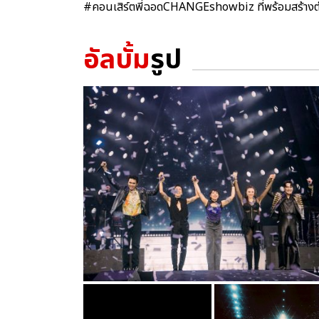
#คอนเสิร์ตพี่ฉอดCHANGEshowbiz ที่พร้อมสร้างตำนาน
อัลบั้ม
รูป