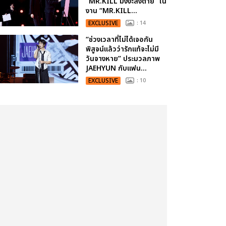
“MR.KILL มังงะสั่งตาย” ใน
งาน “MR.KILL...
EXCLUSIVE
: 14
“ช่วงเวลาที่ไม่ได้เจอกัน
พิสูจน์แล้วว่ารักแท้จะไม่มี
วันจางหาย” ประมวลภาพ
JAEHYUN กับแฟน...
EXCLUSIVE
: 10