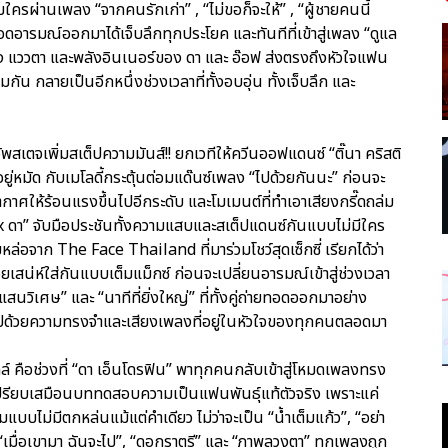
ผ่านเพลง “จากคนรักเก่า” , “ไม่ขอก็จะให้” , “ผู้ชายคนนี้
ทอดอารมณ์ออกมาได้เจ็บลึกทุกประโยค และทันทีที่เข้าสู่เพลง “ดูแล
เสียง แววตา และพลังอินเนอร์ของ ดา และ อ๊อฟ ส่งตรงถึงหัวใจแฟน
กลายเป็นอีกหนึ่งช่วงเวลาที่ทั้งอบอุ่น ทั้งเจ็บลึก และ
เตจเพิ่มสเต็ปความมันส์!! ยกเวทีให้ควีนออฟแดนซ์ “ติ๊นา คริสติ
อยู่หมัด กับเมโลดี้กระตุ้นต่อมแด๊นซ์เพลง “ไปด้วยกันนะ” ก่อนจะ
กาศให้ร้อนแรงขึ้นไปอีกระดับ และโมเมนต์ที่ทำเอาเสียงกรี๊ดถล่ม
๊นา x ดา” จับมือประชันทั้งความแสบและสเต็ปแดนซ์กันแบบไม่มีใคร
่อจาก The Face Thailand ที่มาร่วมโชว์สุดเซ็กซี่ เรียกได้ว่า
ยเสน่ห์ใส่กันแบบเต็มแม็กซ์ ก่อนจะเปลี่ยนอารมณ์เข้าสู่ช่วงเวลา
นวิเศษ” และ “นาทีที่ยิ่งใหญ่” ที่ทั้งคู่ถ่ายทอดออกมาอย่าง
็มไปด้วยความทรงจำและเสียงเพลงที่อยู่ในหัวใจของทุกคนตลอดมา
ล์ คือช่วงที่ “ดา เอ็นโดรฟิน” พาทุกคนกลับเข้าสู่โหมดเพลงทรง
เปรียบเสมือนบททดสอบความเป็นแฟนพันธุ์แท้ตัวจริง เพราะแค่
บบไม่มีตกหล่นแม้แต่คำเดียว ไม่ว่าจะเป็น “น้ำเต็มแก้ว”, “อย่า
“เมื่อเขามา ฉันจะไป”, “ดอกราตรี” และ “ภาพลวงตา” ทุกเพลงถูก