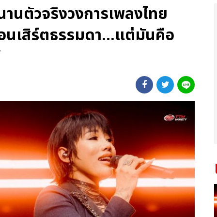
นานตัวจริงวงการเพลงไทย
ช่คอนเสิร์ตธรรมดา…แต่มันคือ
”