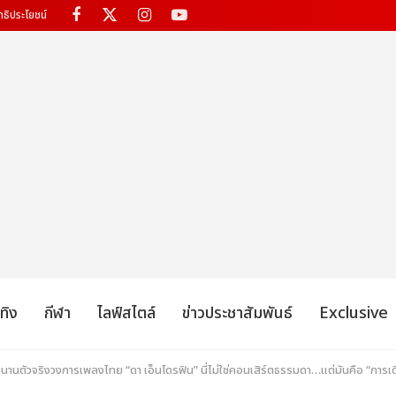
ทธิประโยชน์
เทิง
กีฬา
ไลฟ์สไตล์
ข่าวประชาสัมพันธ์
Exclusive
นตัวจริงวงการเพลงไทย “ดา เอ็นโดรฟิน” นี่ไม่ใช่คอนเสิร์ตธรรมดา…แต่มันคือ “การเดิน