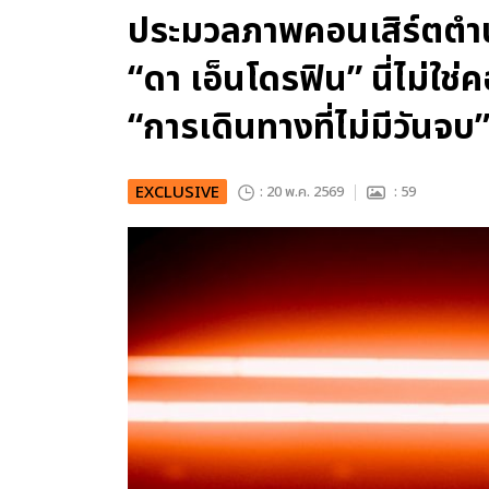
ประมวลภาพคอนเสิร์ตตำ
“ดา เอ็นโดรฟิน” นี่ไม่ใ
“การเดินทางที่ไม่มีวันจบ
EXCLUSIVE
: 20 พ.ค. 2569
: 59