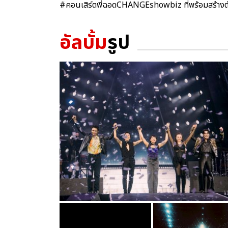
#คอนเสิร์ตพี่ฉอดCHANGEshowbiz ที่พร้อมสร้างตำนาน
อัลบั้ม
รูป