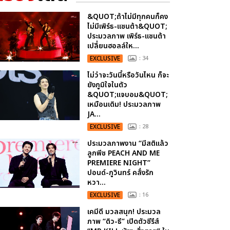
&QUOT;ถ้าไม่มีทุกคนก็คง
ไม่มีเพิร์ธ-แซนต้า&QUOT;
ประมวลภาพ เพิร์ธ-แซนต้า
เปลี่ยนฮอลล์ให...
EXCLUSIVE
: 34
ไม่ว่าจะวันนี้หรือวันไหน ก็จะ
ยังภูมิใจในตัว
&QUOT;แจบอม&QUOT;
เหมือนเดิม! ประมวลภาพ
JA...
EXCLUSIVE
: 28
ประมวลภาพงาน “มีสติแล้ว
ลูกพีช PEACH AND ME
PREMIERE NIGHT”
ปอนด์-ภูวินทร์ คลั่งรัก
หวา...
EXCLUSIVE
: 16
เคมีดี มวลสนุก! ประมวล
ภาพ “ดิว-ธี” เปิดตัวซีรีส์