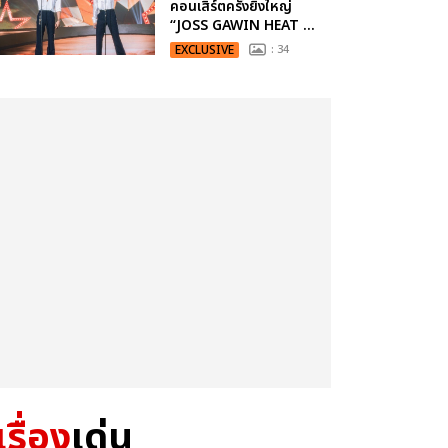
คอนเสิร์ตครั้งยิ่งใหญ่
“JOSS GAWIN HEAT ...
EXCLUSIVE
: 34
เรื่อง
เด่น