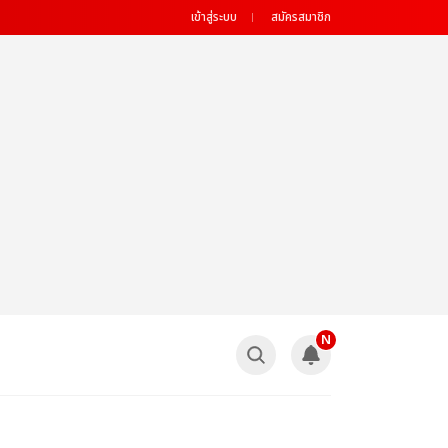
เข้าสู่ระบบ
สมัครสมาชิก
N