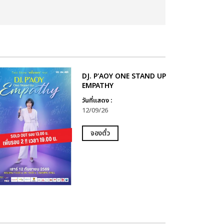
DJ. P'AOY ONE STAND UP
EMPATHY
วันที่แสดง :
12/09/26
จองตั๋ว