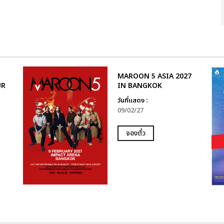
MAROON 5 ASIA 2027
UR
IN BANGKOK
วันที่แสดง :
09/02/27
จองตั๋ว