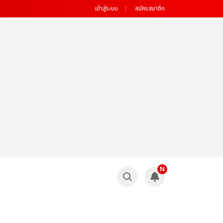
เข้าสู่ระบบ
สมัครสมาชิก
N