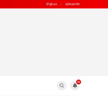
เข้าสู่ระบบ
สมัครสมาชิก
N