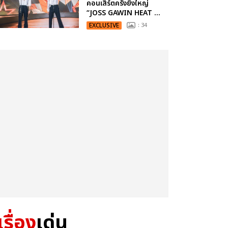
คอนเสิร์ตครั้งยิ่งใหญ่
“JOSS GAWIN HEAT ...
EXCLUSIVE
: 34
เรื่อง
เด่น