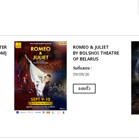
TER
ROMEO & JULIET
OM]
BY BOLSHOI THEATRE
OF BELARUS
วันที่แสดง :
09/09/26
จองตั๋ว