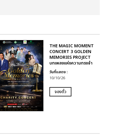
THE MAGIC MOMENT
CONCERT 3 GOLDEN
MEMORIES PROJECT
บทเพลงแห่งความทรงจำ
วันที่แสดง :
10/10/26
จองตั๋ว