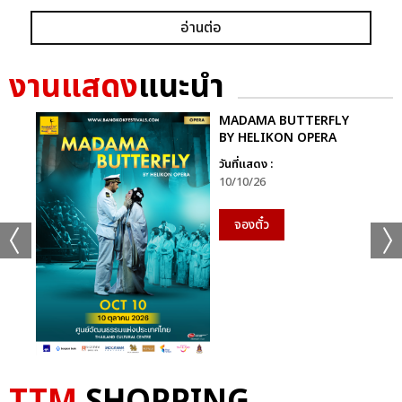
อ่านต่อ
งานแสดง
แนะนำ
MADAMA BUTTERFLY
BY HELIKON OPERA
วันที่แสดง :
10/10/26
จองตั๋ว