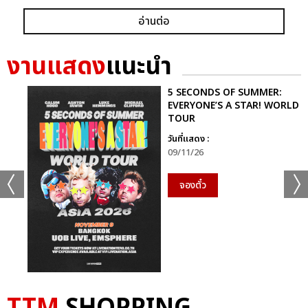
อ่านต่อ
งานแสดง
แนะนำ
5 SECONDS OF SUMMER:
EVERYONE’S A STAR! WORLD
TOUR
วันที่แสดง :
09/11/26
จองตั๋ว