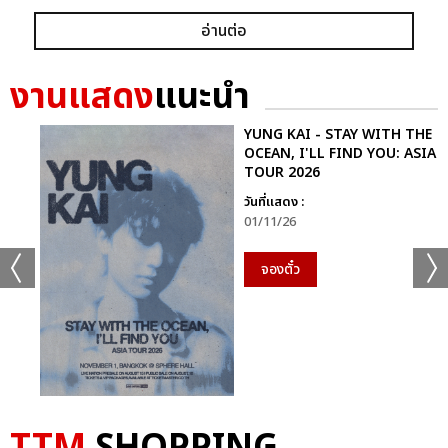
อ่านต่อ
งานแสดง
แนะนำ
YUNG KAI - STAY WITH THE
OCEAN, I'LL FIND YOU: ASIA
TOUR 2026
วันที่แสดง :
01/11/26
จองตั๋ว