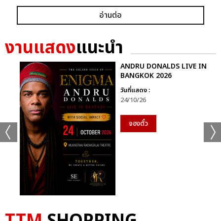
อ่านต่อ
งานแสดง
แนะนำ
ANDRU DONALDS LIVE IN
BANGKOK 2026
วันที่แสดง :
24/10/26
จองตั๋ว