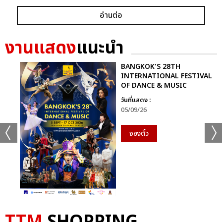
อ่านต่อ
งานแสดง
แนะนำ
BANGKOK'S 28TH
INTERNATIONAL FESTIVAL
OF DANCE & MUSIC
วันที่แสดง :
05/09/26
จองตั๋ว