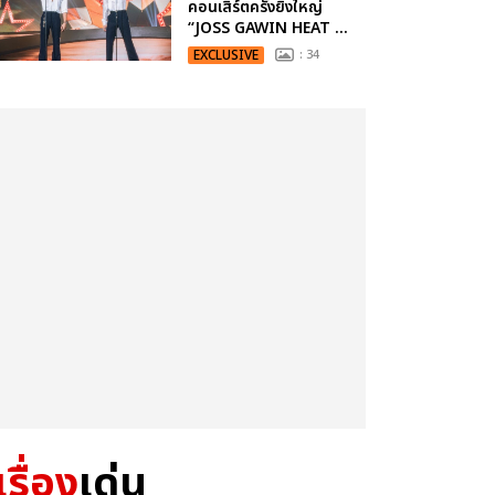
คอนเสิร์ตครั้งยิ่งใหญ่
“JOSS GAWIN HEAT ...
EXCLUSIVE
: 34
เรื่อง
เด่น