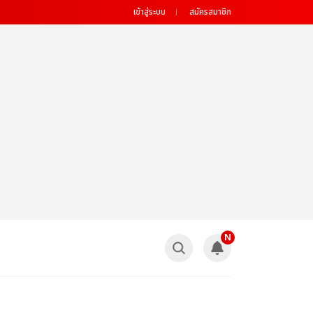
เข้าสู่ระบบ
สมัครสมาชิก
N