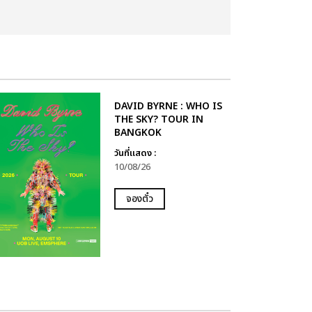
DAVID BYRNE : WHO IS
THE SKY? TOUR IN
BANGKOK
วันที่แสดง :
10/08/26
จองตั๋ว