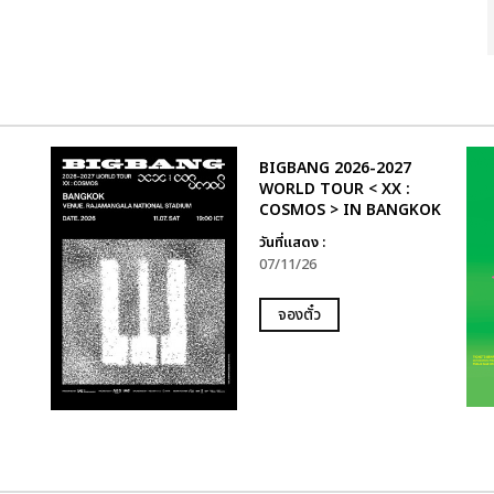
BIGBANG 2026-2027
WORLD TOUR < XX :
COSMOS > IN BANGKOK
วันที่แสดง :
07/11/26
จองตั๋ว