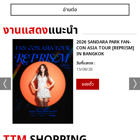
อ่านต่อ
งานแสดง
แนะนำ
2026 SANDARA PARK FAN-
CON ASIA TOUR [REPRISM]
IN BANGKOK
วันที่แสดง :
15/08/26
จองตั๋ว