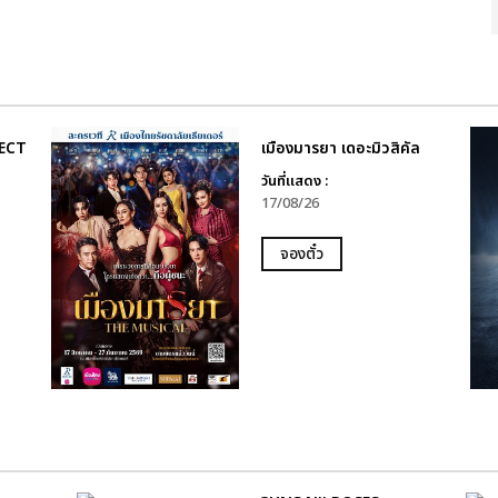
ECT
เมืองมารยา เดอะมิวสิคัล
วันที่แสดง :
17/08/26
จองตั๋ว