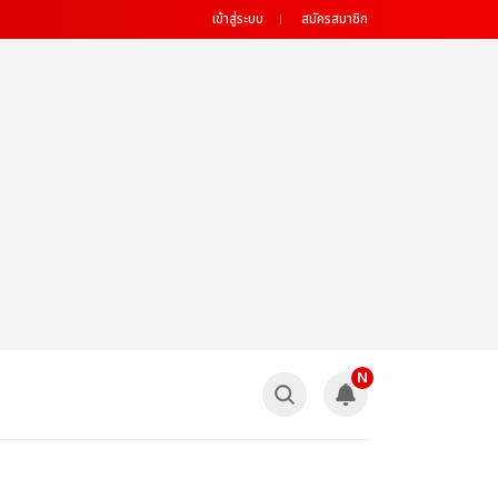
เข้าสู่ระบบ
สมัครสมาชิก
N