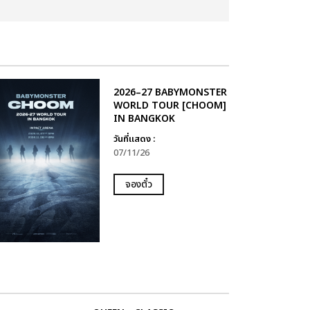
2026–27 BABYMONSTER
WORLD TOUR [CHOOM]
IN BANGKOK
วันที่แสดง :
07/11/26
จองตั๋ว